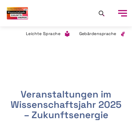
Leichte Sprache
Gebärdensprache
Veranstaltungen im
Wissenschaftsjahr 2025
– Zukunftsenergie