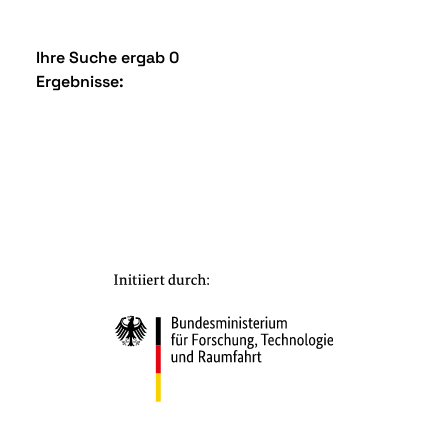
Ihre Suche ergab 0
Ergebnisse: