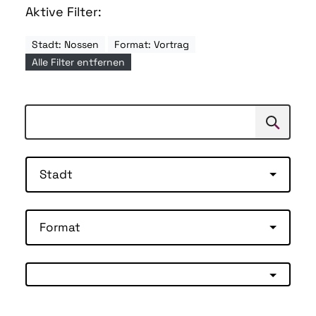
Aktive Filter:
Stadt: Nossen
Format: Vortrag
Alle Filter entfernen
Suchen
Suche
Stadt
Format