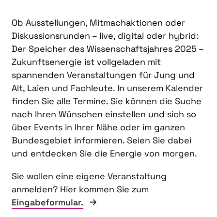
Ob Ausstellungen, Mitmachaktionen oder
Diskussionsrunden – live, digital oder hybrid:
Der Speicher des Wissenschaftsjahres 2025 –
Zukunftsenergie ist vollgeladen mit
spannenden Veranstaltungen für Jung und
Alt, Laien und Fachleute. In unserem Kalender
finden Sie alle Termine. Sie können die Suche
nach Ihren Wünschen einstellen und sich so
über Events in Ihrer Nähe oder im ganzen
Bundesgebiet informieren. Seien Sie dabei
und entdecken Sie die Energie von morgen.
Sie wollen eine eigene Veranstaltung
anmelden? Hier kommen Sie zum
Eingabeformular.