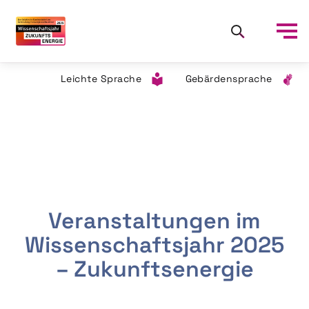
Leichte Sprache
Gebärdensprache
Veranstaltungen im
Wissenschaftsjahr 2025
– Zukunftsenergie