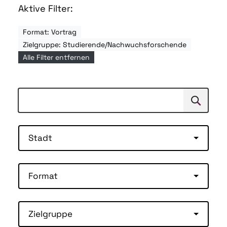
Aktive Filter:
Format: Vortrag
Zielgruppe: Studierende/Nachwuchsforschende
Alle Filter entfernen
Suchen
Suche
Stadt
Format
Zielgruppe