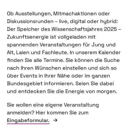
Ob Ausstellungen, Mitmachaktionen oder
Diskussionsrunden – live, digital oder hybrid:
Der Speicher des Wissenschaftsjahres 2025 –
Zukunftsenergie ist vollgeladen mit
spannenden Veranstaltungen für Jung und
Alt, Laien und Fachleute. In unserem Kalender
finden Sie alle Termine. Sie können die Suche
nach Ihren Wünschen einstellen und sich so
über Events in Ihrer Nähe oder im ganzen
Bundesgebiet informieren. Seien Sie dabei
und entdecken Sie die Energie von morgen.
Sie wollen eine eigene Veranstaltung
anmelden? Hier kommen Sie zum
Eingabeformular.