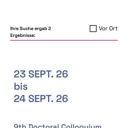
Vor Ort
Ihre Suche ergab 2
Ergebnisse:
23 SEPT. 26
bis
24 SEPT. 26
9th Doctoral Colloquium