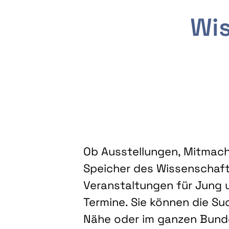
Wis
Ob Ausstellungen, Mitmacha
Speicher des Wissenschaft
Veranstaltungen für Jung u
Termine. Sie können die Su
Nähe oder im ganzen Bundes