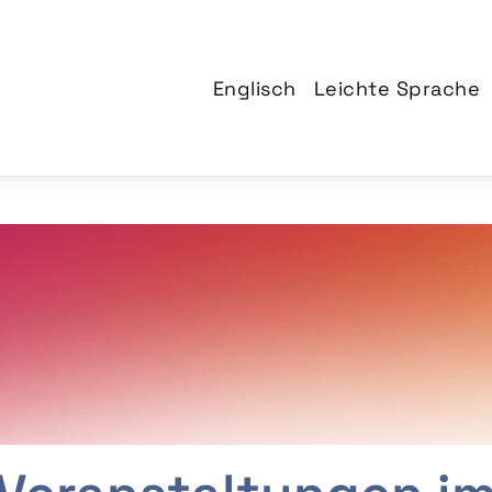
Englisch
Leichte Sprache