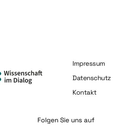
Impressum
Datenschutz
Kontakt
Folgen Sie uns auf