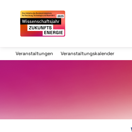
Veranstaltungen
Veranstaltungskalender