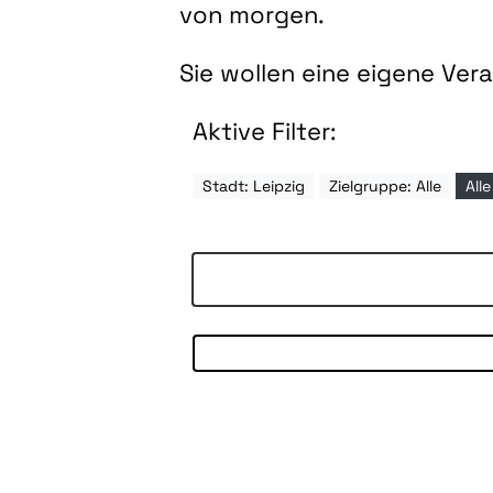
von morgen.
Sie wollen eine eigene Ve
Aktive Filter:
Stadt: Leipzig
Zielgruppe: Alle
All