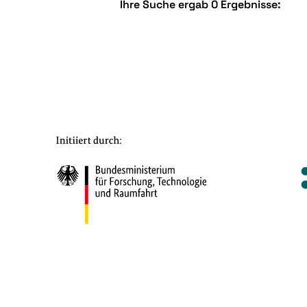
Ihre Suche ergab 0 Ergebnisse: