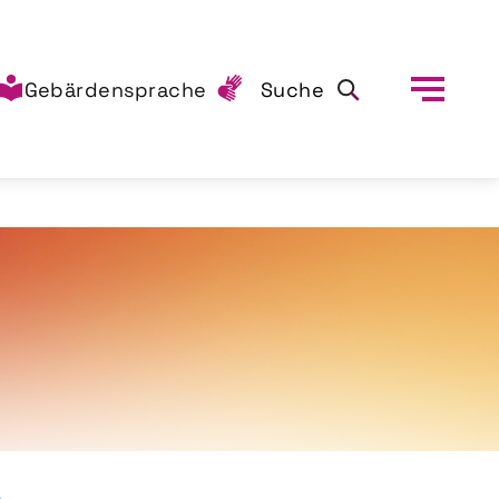
Gebärdensprache
Suche