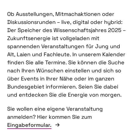
Ob Ausstellungen, Mitmachaktionen oder
Diskussionsrunden – live, digital oder hybrid:
Der Speicher des Wissenschaftsjahres 2025 –
Zukunftsenergie ist vollgeladen mit
spannenden Veranstaltungen für Jung und
Alt, Laien und Fachleute. In unserem Kalender
finden Sie alle Termine. Sie können die Suche
nach Ihren Wünschen einstellen und sich so
über Events in Ihrer Nähe oder im ganzen
Bundesgebiet informieren. Seien Sie dabei
und entdecken Sie die Energie von morgen.
Sie wollen eine eigene Veranstaltung
anmelden? Hier kommen Sie zum
Eingabeformular.