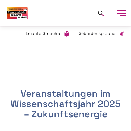
Leichte Sprache
Gebärdensprache
Veranstaltungen im
Wissenschaftsjahr 2025
– Zukunftsenergie