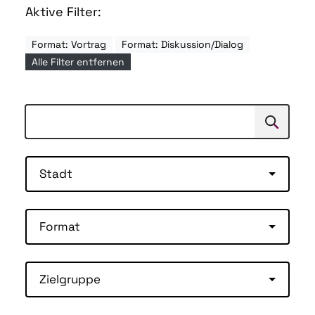
Aktive Filter:
Format: Vortrag
Format: Diskussion/Dialog
Alle Filter entfernen
Suchen
Suche
Stadt
Format
Zielgruppe