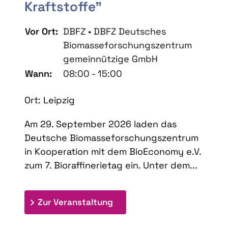
Kraftstoffe"
Vor Ort:
DBFZ • DBFZ Deutsches
Biomasseforschungszentrum
gemeinnützige GmbH
Wann:
08:00 - 15:00
Ort: Leipzig
Am 29. September 2026 laden das
Deutsche Biomasseforschungszentrum
in Kooperation mit dem BioEconomy e.V.
zum 7. Bioraffinerietag ein. Unter dem...
: 7. Bioraffinerietag "Schlü
Zur Veranstaltung