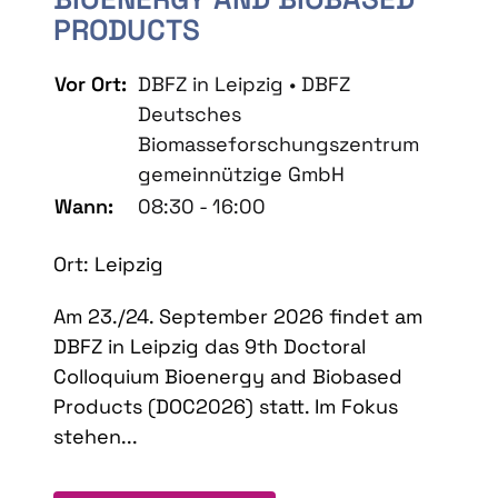
PRODUCTS
Vor Ort:
DBFZ in Leipzig • DBFZ
Deutsches
Biomasseforschungszentrum
gemeinnützige GmbH
Wann:
08:30 - 16:00
Ort: Leipzig
Am 23./24. September 2026 findet am
DBFZ in Leipzig das 9th Doctoral
Colloquium Bioenergy and Biobased
Products (DOC2026) statt. Im Fokus
stehen...