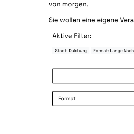
von morgen.
Sie wollen eine eigene Ve
Aktive Filter:
Stadt: Duisburg
Format: Lange Nach
Format