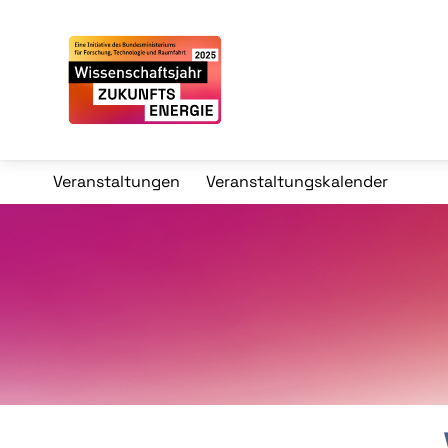
Veranstaltungen
Veranstaltungskalender