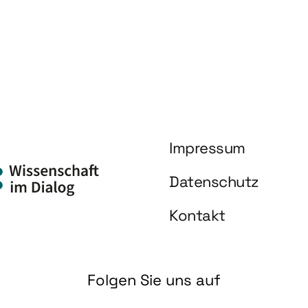
Impressum
Datenschutz
Kontakt
Folgen Sie uns auf