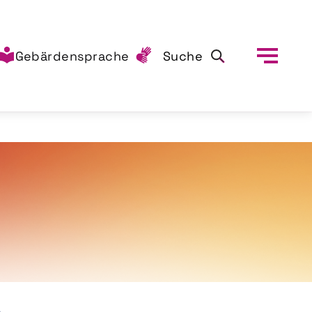
Gebärdensprache
Suche