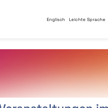
Englisch
Leichte Sprache