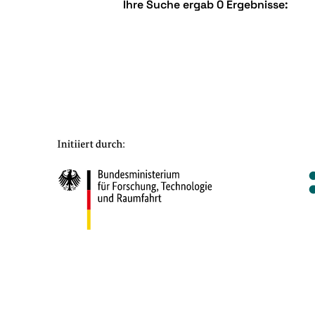
Ihre Suche ergab 0 Ergebnisse: