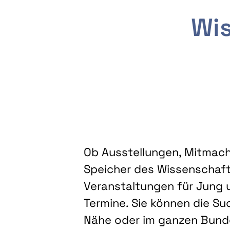
Wis
Ob Ausstellungen, Mitmacha
Speicher des Wissenschaft
Veranstaltungen für Jung u
Termine. Sie können die Su
Nähe oder im ganzen Bundes