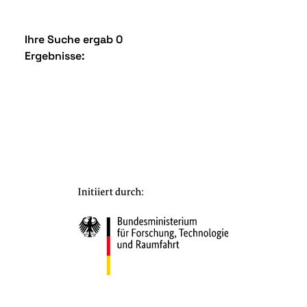
Ihre Suche ergab 0
Ergebnisse: