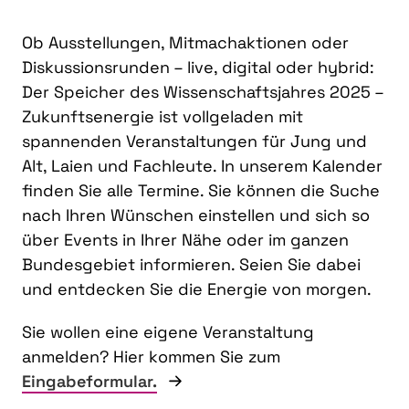
Ob Ausstellungen, Mitmachaktionen oder
Diskussionsrunden – live, digital oder hybrid:
Der Speicher des Wissenschaftsjahres 2025 –
Zukunftsenergie ist vollgeladen mit
spannenden Veranstaltungen für Jung und
Alt, Laien und Fachleute. In unserem Kalender
finden Sie alle Termine. Sie können die Suche
nach Ihren Wünschen einstellen und sich so
über Events in Ihrer Nähe oder im ganzen
Bundesgebiet informieren. Seien Sie dabei
und entdecken Sie die Energie von morgen.
Sie wollen eine eigene Veranstaltung
anmelden? Hier kommen Sie zum
Eingabeformular.