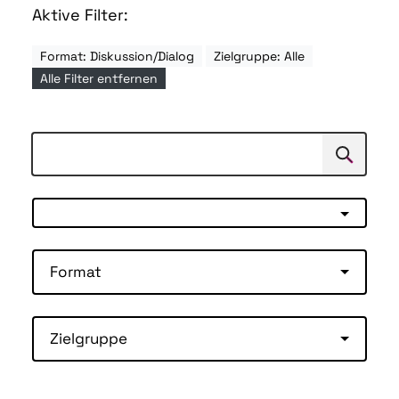
Aktive Filter:
Format: Diskussion/Dialog
Zielgruppe: Alle
Alle Filter entfernen
Suchen
Suche
Format
Zielgruppe