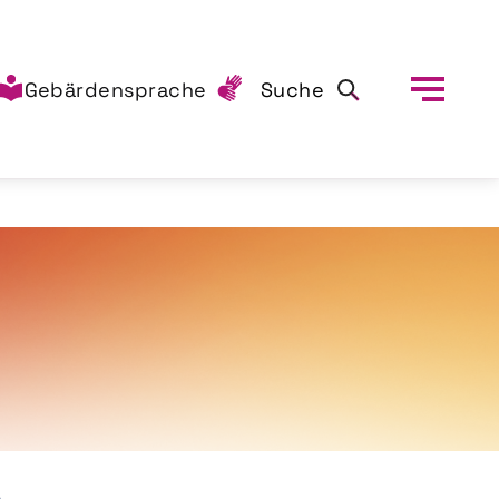
Gebärdensprache
Suche