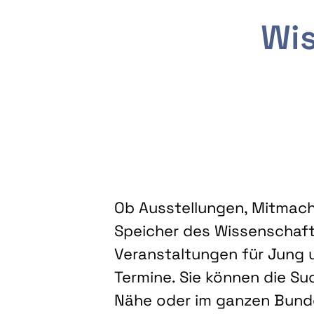
Wis
Ob Ausstellungen, Mitmacha
Speicher des Wissenschaft
Veranstaltungen für Jung u
Termine. Sie können die Su
Nähe oder im ganzen Bundes