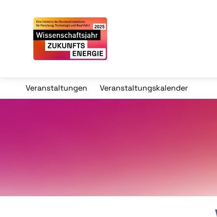
Veranstaltungen
Veranstaltungskalender