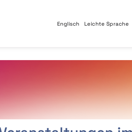
Englisch
Leichte Sprache