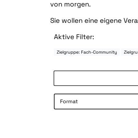
von morgen.
Sie wollen eine eigene Ve
Aktive Filter:
Zielgruppe: Fach-Community
Zielgr
Format