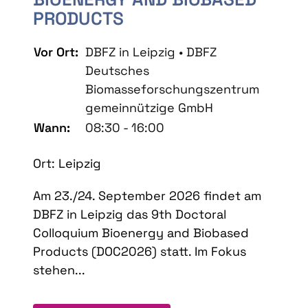
PRODUCTS
Vor Ort:
DBFZ in Leipzig • DBFZ
Deutsches
Biomasseforschungszentrum
gemeinnützige GmbH
Wann:
08:30 - 16:00
Ort: Leipzig
Am 23./24. September 2026 findet am
DBFZ in Leipzig das 9th Doctoral
Colloquium Bioenergy and Biobased
Products (DOC2026) statt. Im Fokus
stehen...