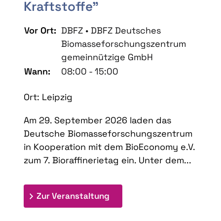
Kraftstoffe"
Vor Ort:
DBFZ • DBFZ Deutsches
Biomasseforschungszentrum
gemeinnützige GmbH
Wann:
08:00 - 15:00
Ort: Leipzig
Am 29. September 2026 laden das
Deutsche Biomasseforschungszentrum
in Kooperation mit dem BioEconomy e.V.
zum 7. Bioraffinerietag ein. Unter dem...
: 7. Bioraffinerietag "Schlü
Zur Veranstaltung