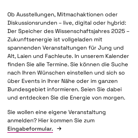
Ob Ausstellungen, Mitmachaktionen oder
Diskussionsrunden – live, digital oder hybrid:
Der Speicher des Wissenschaftsjahres 2025 –
Zukunftsenergie ist vollgeladen mit
spannenden Veranstaltungen für Jung und
Alt, Laien und Fachleute. In unserem Kalender
finden Sie alle Termine. Sie können die Suche
nach Ihren Wünschen einstellen und sich so
über Events in Ihrer Nähe oder im ganzen
Bundesgebiet informieren. Seien Sie dabei
und entdecken Sie die Energie von morgen.
Sie wollen eine eigene Veranstaltung
anmelden? Hier kommen Sie zum
Eingabeformular.