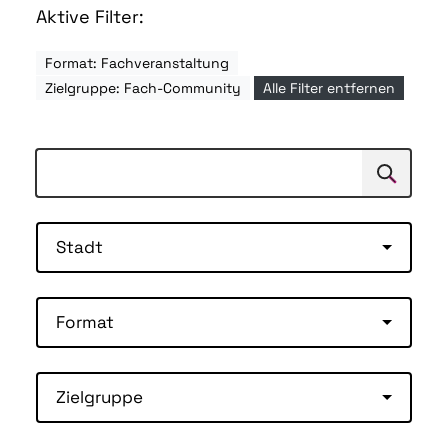
Aktive Filter:
Format: Fachveranstaltung
Zielgruppe: Fach-Community
Alle Filter entfernen
Suchen
Suche
Stadt
Format
Zielgruppe