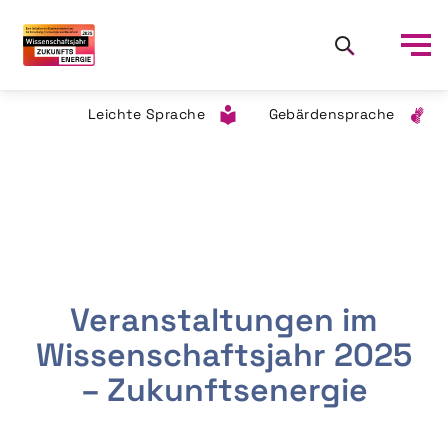
Leichte Sprache
Gebärdensprache
Veranstaltungen im
Wissenschaftsjahr 2025
– Zukunftsenergie