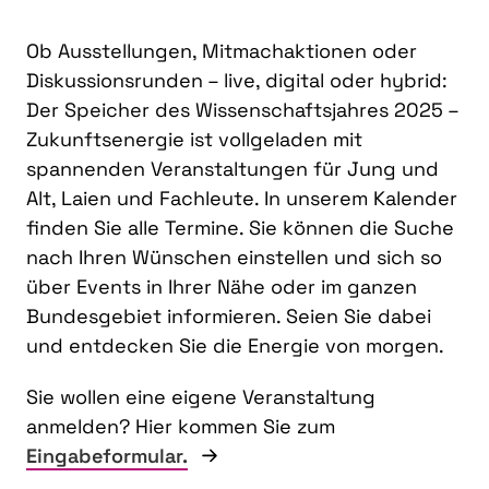
Ob Ausstellungen, Mitmachaktionen oder
Diskussionsrunden – live, digital oder hybrid:
Der Speicher des Wissenschaftsjahres 2025 –
Zukunftsenergie ist vollgeladen mit
spannenden Veranstaltungen für Jung und
Alt, Laien und Fachleute. In unserem Kalender
finden Sie alle Termine. Sie können die Suche
nach Ihren Wünschen einstellen und sich so
über Events in Ihrer Nähe oder im ganzen
Bundesgebiet informieren. Seien Sie dabei
und entdecken Sie die Energie von morgen.
Sie wollen eine eigene Veranstaltung
anmelden? Hier kommen Sie zum
Eingabeformular.