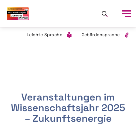
Leichte Sprache
Gebärdensprache
Veranstaltungen im
Wissenschaftsjahr 2025
– Zukunftsenergie