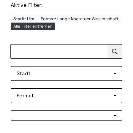
Aktive Filter:
Stadt: Ulm
Format: Lange Nacht der Wissenschaft
Alle Filter entfernen
Suchen
Suche
Stadt
Format