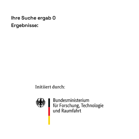
Ihre Suche ergab 0
Ergebnisse: