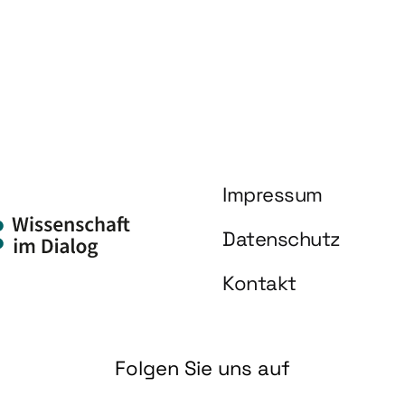
Impressum
Datenschutz
Kontakt
Folgen Sie uns auf