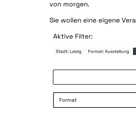
von morgen.
Sie wollen eine eigene Ve
Aktive Filter:
Stadt: Leizig
Format: Ausstellung
Format