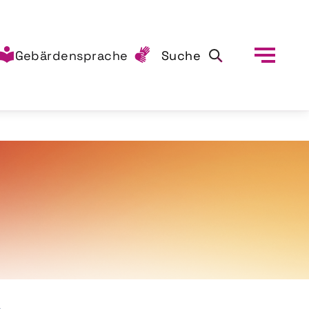
Gebärdensprache
Suche