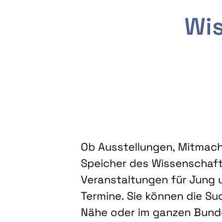
Wis
Ob Ausstellungen, Mitmacha
Speicher des Wissenschaft
Veranstaltungen für Jung u
Termine. Sie können die Su
Nähe oder im ganzen Bundes