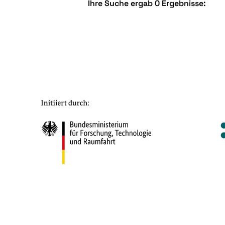
Ihre Suche ergab 0 Ergebnisse: