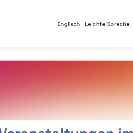
Englisch
Leichte Sprache