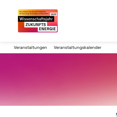
Veranstaltungen
Veranstaltungskalender