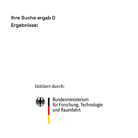
Ihre Suche ergab 0
Ergebnisse: