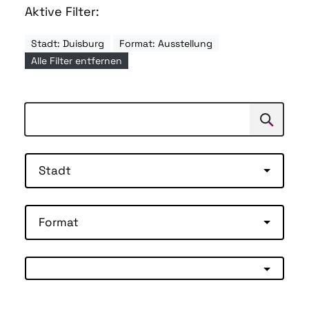
Aktive Filter:
Stadt: Duisburg
Format: Ausstellung
Alle Filter entfernen
Suchen
Suche
Stadt
Format