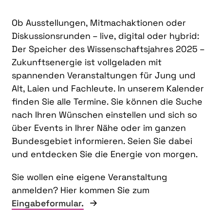
Ob Ausstellungen, Mitmachaktionen oder
Diskussionsrunden – live, digital oder hybrid:
Der Speicher des Wissenschaftsjahres 2025 –
Zukunftsenergie ist vollgeladen mit
spannenden Veranstaltungen für Jung und
Alt, Laien und Fachleute. In unserem Kalender
finden Sie alle Termine. Sie können die Suche
nach Ihren Wünschen einstellen und sich so
über Events in Ihrer Nähe oder im ganzen
Bundesgebiet informieren. Seien Sie dabei
und entdecken Sie die Energie von morgen.
Sie wollen eine eigene Veranstaltung
anmelden? Hier kommen Sie zum
Eingabeformular.