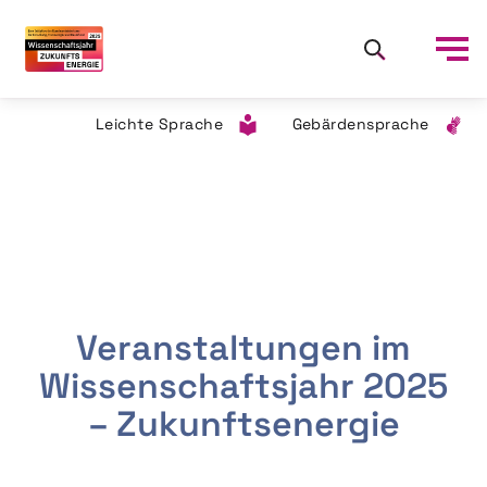
Leichte Sprache
Gebärdensprache
Veranstaltungen im
Wissenschaftsjahr 2025
– Zukunftsenergie