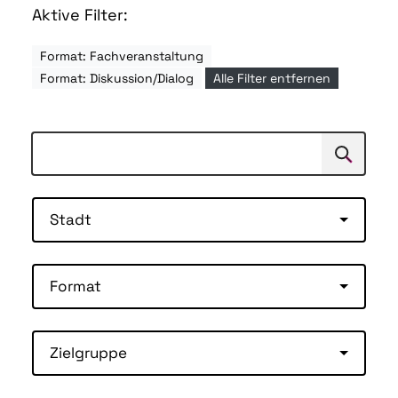
Aktive Filter:
Format: Fachveranstaltung
Format: Diskussion/Dialog
Alle Filter entfernen
Suchen
Suche
Stadt
Format
Zielgruppe