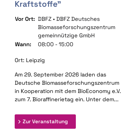
Kraftstoffe"
Vor Ort:
DBFZ • DBFZ Deutsches
Biomasseforschungszentrum
gemeinnützige GmbH
Wann:
08:00 - 15:00
Ort: Leipzig
Am 29. September 2026 laden das
Deutsche Biomasseforschungszentrum
in Kooperation mit dem BioEconomy e.V.
zum 7. Bioraffinerietag ein. Unter dem...
: 7. Bioraffinerietag "Schlü
Zur Veranstaltung