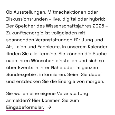
Ob Ausstellungen, Mitmachaktionen oder
Diskussionsrunden – live, digital oder hybrid:
Der Speicher des Wissenschaftsjahres 2025 –
Zukunftsenergie ist vollgeladen mit
spannenden Veranstaltungen für Jung und
Alt, Laien und Fachleute. In unserem Kalender
finden Sie alle Termine. Sie können die Suche
nach Ihren Wünschen einstellen und sich so
über Events in Ihrer Nähe oder im ganzen
Bundesgebiet informieren. Seien Sie dabei
und entdecken Sie die Energie von morgen.
Sie wollen eine eigene Veranstaltung
anmelden? Hier kommen Sie zum
Eingabeformular.