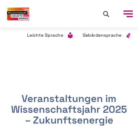
Leichte Sprache
Gebärdensprache
Veranstaltungen im
Wissenschaftsjahr 2025
– Zukunftsenergie