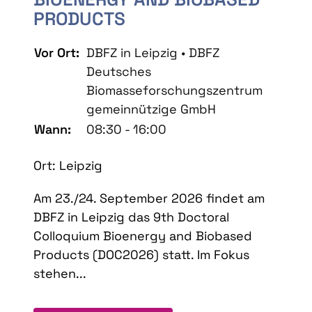
PRODUCTS
Vor Ort:
DBFZ in Leipzig • DBFZ
Deutsches
Biomasseforschungszentrum
gemeinnützige GmbH
Wann:
08:30 - 16:00
Ort: Leipzig
Am 23./24. September 2026 findet am
DBFZ in Leipzig das 9th Doctoral
Colloquium Bioenergy and Biobased
Products (DOC2026) statt. Im Fokus
stehen...