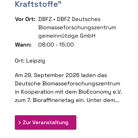
Kraftstoffe"
Vor Ort:
DBFZ • DBFZ Deutsches
Biomasseforschungszentrum
gemeinnützige GmbH
Wann:
08:00 - 15:00
Ort: Leipzig
Am 29. September 2026 laden das
Deutsche Biomasseforschungszentrum
in Kooperation mit dem BioEconomy e.V.
zum 7. Bioraffinerietag ein. Unter dem...
: 7. Bioraffinerietag "Schlü
Zur Veranstaltung