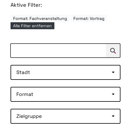
Aktive Filter:
Format: Fachveranstaltung
Format: Vortrag
Alle Filter entfernen
Suchen
Suche
Stadt
Format
Zielgruppe