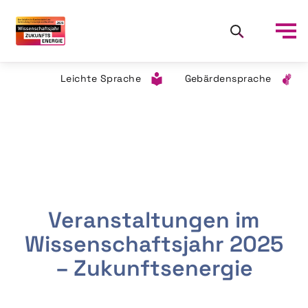
Leichte Sprache
Gebärdensprache
Veranstaltungen im
Wissenschaftsjahr 2025
– Zukunftsenergie