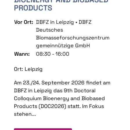
PRODUCTS
Vor Ort:
DBFZ in Leipzig • DBFZ
Deutsches
Biomasseforschungszentrum
gemeinnützige GmbH
Wann:
08:30 - 16:00
Ort: Leipzig
Am 23./24. September 2026 findet am
DBFZ in Leipzig das 9th Doctoral
Colloquium Bioenergy and Biobased
Products (DOC2026) statt. Im Fokus
stehen...