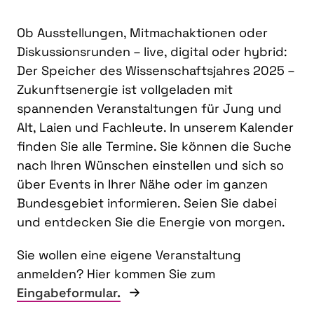
Ob Ausstellungen, Mitmachaktionen oder
Diskussionsrunden – live, digital oder hybrid:
Der Speicher des Wissenschaftsjahres 2025 –
Zukunftsenergie ist vollgeladen mit
spannenden Veranstaltungen für Jung und
Alt, Laien und Fachleute. In unserem Kalender
finden Sie alle Termine. Sie können die Suche
nach Ihren Wünschen einstellen und sich so
über Events in Ihrer Nähe oder im ganzen
Bundesgebiet informieren. Seien Sie dabei
und entdecken Sie die Energie von morgen.
Sie wollen eine eigene Veranstaltung
anmelden? Hier kommen Sie zum
Eingabeformular.