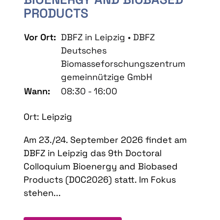
PRODUCTS
Vor Ort:
DBFZ in Leipzig • DBFZ
Deutsches
Biomasseforschungszentrum
gemeinnützige GmbH
Wann:
08:30 - 16:00
Ort: Leipzig
Am 23./24. September 2026 findet am
DBFZ in Leipzig das 9th Doctoral
Colloquium Bioenergy and Biobased
Products (DOC2026) statt. Im Fokus
stehen...