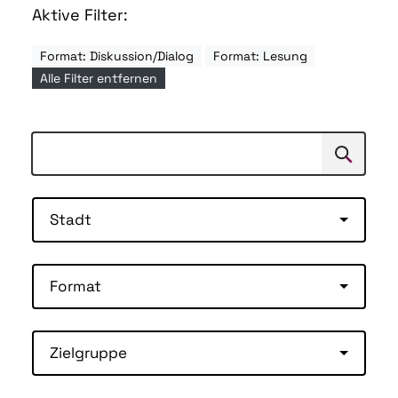
Aktive Filter:
Format: Diskussion/Dialog
Format: Lesung
Alle Filter entfernen
Suchen
Suche
Stadt
Format
Zielgruppe