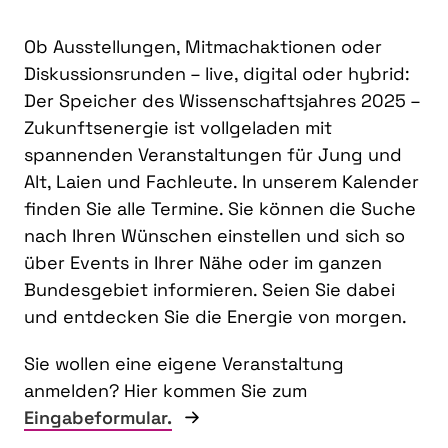
Ob Ausstellungen, Mitmachaktionen oder
Diskussionsrunden – live, digital oder hybrid:
Der Speicher des Wissenschaftsjahres 2025 –
Zukunftsenergie ist vollgeladen mit
spannenden Veranstaltungen für Jung und
Alt, Laien und Fachleute. In unserem Kalender
finden Sie alle Termine. Sie können die Suche
nach Ihren Wünschen einstellen und sich so
über Events in Ihrer Nähe oder im ganzen
Bundesgebiet informieren. Seien Sie dabei
und entdecken Sie die Energie von morgen.
Sie wollen eine eigene Veranstaltung
anmelden? Hier kommen Sie zum
Eingabeformular.