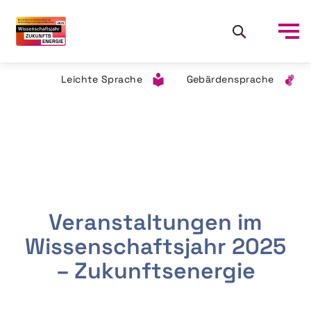
Leichte Sprache
Gebärdensprache
Veranstaltungen im
Wissenschaftsjahr 2025
– Zukunftsenergie