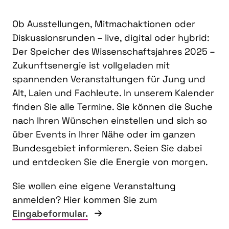
Ob Ausstellungen, Mitmachaktionen oder
Diskussionsrunden – live, digital oder hybrid:
Der Speicher des Wissenschaftsjahres 2025 –
Zukunftsenergie ist vollgeladen mit
spannenden Veranstaltungen für Jung und
Alt, Laien und Fachleute. In unserem Kalender
finden Sie alle Termine. Sie können die Suche
nach Ihren Wünschen einstellen und sich so
über Events in Ihrer Nähe oder im ganzen
Bundesgebiet informieren. Seien Sie dabei
und entdecken Sie die Energie von morgen.
Sie wollen eine eigene Veranstaltung
anmelden? Hier kommen Sie zum
Eingabeformular.