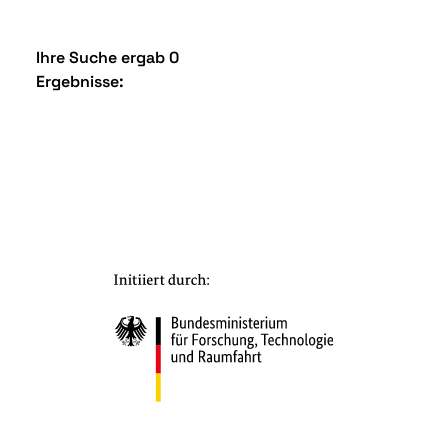
Ihre Suche ergab 0
Ergebnisse: