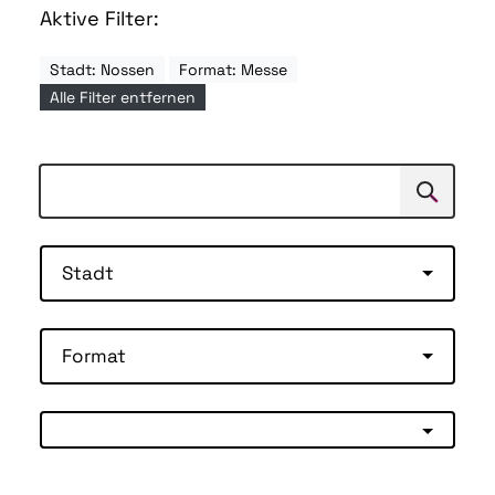
Aktive Filter:
Stadt: Nossen
Format: Messe
Alle Filter entfernen
Suchen
Suche
Stadt
Format