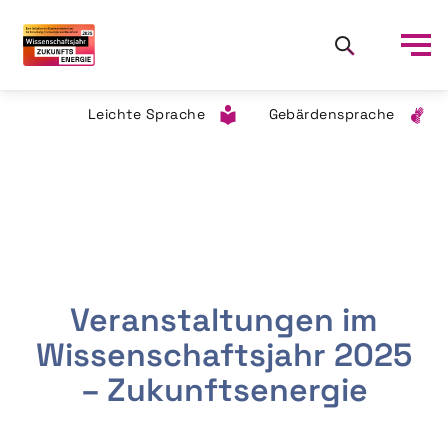
Leichte Sprache
Gebärdensprache
Veranstaltungen im
Wissenschaftsjahr 2025
– Zukunftsenergie