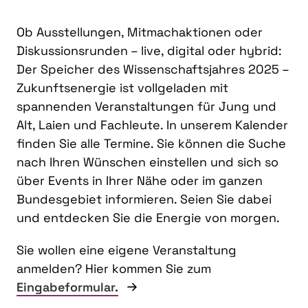
Ob Ausstellungen, Mitmachaktionen oder
Diskussionsrunden – live, digital oder hybrid:
Der Speicher des Wissenschaftsjahres 2025 –
Zukunftsenergie ist vollgeladen mit
spannenden Veranstaltungen für Jung und
Alt, Laien und Fachleute. In unserem Kalender
finden Sie alle Termine. Sie können die Suche
nach Ihren Wünschen einstellen und sich so
über Events in Ihrer Nähe oder im ganzen
Bundesgebiet informieren. Seien Sie dabei
und entdecken Sie die Energie von morgen.
Sie wollen eine eigene Veranstaltung
anmelden? Hier kommen Sie zum
Eingabeformular.