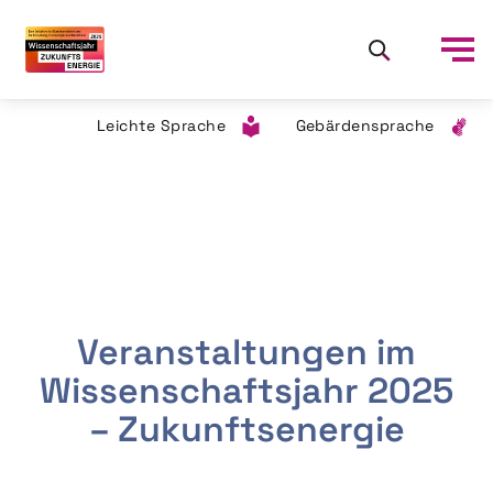
Leichte Sprache
Gebärdensprache
Veranstaltungen im
Wissenschaftsjahr 2025
– Zukunftsenergie