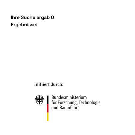
Ihre Suche ergab 0
Ergebnisse: