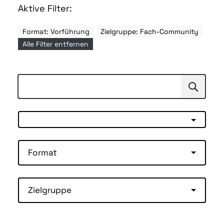
Aktive Filter:
Format: Vorführung
Zielgruppe: Fach-Community
Alle Filter entfernen
Suchen
Suche
Format
Zielgruppe