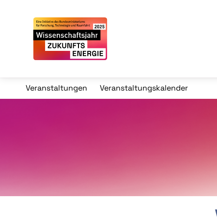
Veranstaltungen
Veranstaltungskalender