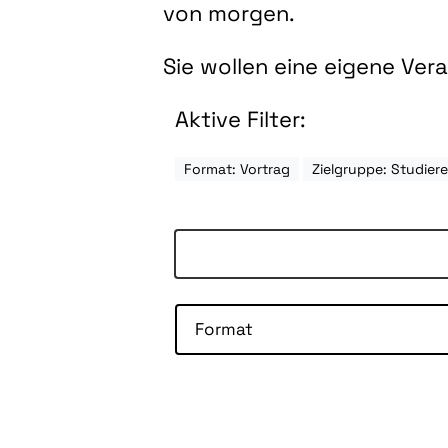
von morgen.
Sie wollen eine eigene Ve
Aktive Filter:
Format: Vortrag
Zielgruppe: Studie
Format