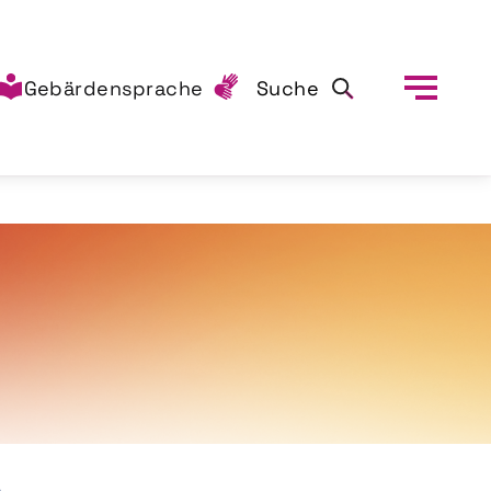
Gebärdensprache
Suche