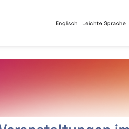
Englisch
Leichte Sprache