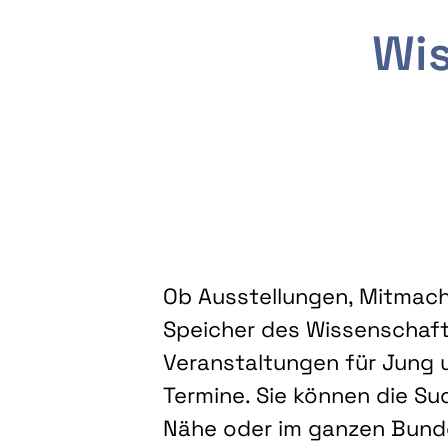
Wis
Ob Ausstellungen, Mitmacha
Speicher des Wissenschaft
Veranstaltungen für Jung u
Termine. Sie können die Su
Nähe oder im ganzen Bundes