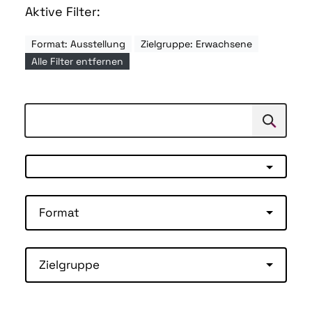
Aktive Filter:
Format: Ausstellung
Zielgruppe: Erwachsene
Alle Filter entfernen
Suchen
Suche
Format
Zielgruppe