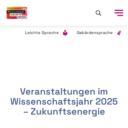
Leichte Sprache
Gebärdensprache
Veranstaltungen im
Wissenschaftsjahr 2025
– Zukunftsenergie