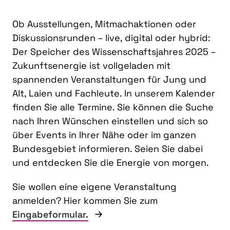
Ob Ausstellungen, Mitmachaktionen oder
Diskussionsrunden – live, digital oder hybrid:
Der Speicher des Wissenschaftsjahres 2025 –
Zukunftsenergie ist vollgeladen mit
spannenden Veranstaltungen für Jung und
Alt, Laien und Fachleute. In unserem Kalender
finden Sie alle Termine. Sie können die Suche
nach Ihren Wünschen einstellen und sich so
über Events in Ihrer Nähe oder im ganzen
Bundesgebiet informieren. Seien Sie dabei
und entdecken Sie die Energie von morgen.
Sie wollen eine eigene Veranstaltung
anmelden? Hier kommen Sie zum
Eingabeformular.