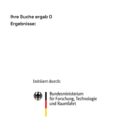
Ihre Suche ergab 0
Ergebnisse: