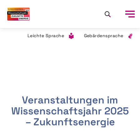
Leichte Sprache
Gebärdensprache
Veranstaltungen im
Wissenschaftsjahr 2025
– Zukunftsenergie