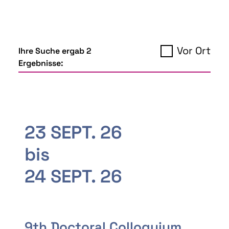
Vor Ort
Ihre Suche ergab 2
Ergebnisse:
23 SEPT. 26
bis
24 SEPT. 26
9th Doctoral Colloquium