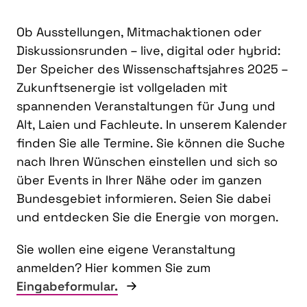
Ob Ausstellungen, Mitmachaktionen oder
Diskussionsrunden – live, digital oder hybrid:
Der Speicher des Wissenschaftsjahres 2025 –
Zukunftsenergie ist vollgeladen mit
spannenden Veranstaltungen für Jung und
Alt, Laien und Fachleute. In unserem Kalender
finden Sie alle Termine. Sie können die Suche
nach Ihren Wünschen einstellen und sich so
über Events in Ihrer Nähe oder im ganzen
Bundesgebiet informieren. Seien Sie dabei
und entdecken Sie die Energie von morgen.
Sie wollen eine eigene Veranstaltung
anmelden? Hier kommen Sie zum
Eingabeformular.