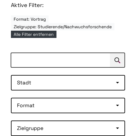
Aktive Filter:
Format: Vortrag
Zielgruppe: Studierende/Nachwuchsforschende
Alle Filter entfernen
Suchen
Suche
Stadt
Format
Zielgruppe