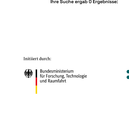
Ihre Suche ergab 0 Ergebnisse: