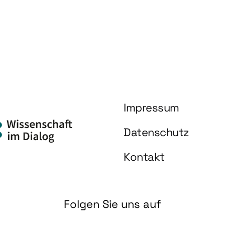
Impressum
Datenschutz
Kontakt
Folgen Sie uns auf