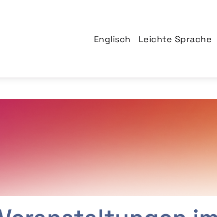
Englisch
Leichte Sprache