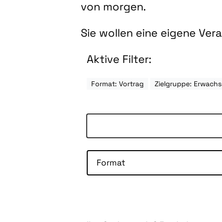
von morgen.
Sie wollen eine eigene Ve
Aktive Filter:
Format: Vortrag
Zielgruppe: Erwach
Format