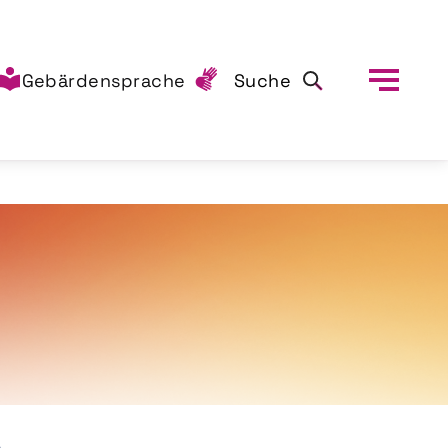
Gebärdensprache
Suche