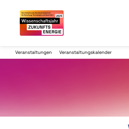
Veranstaltungen
Veranstaltungskalender