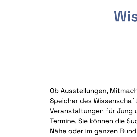
Wis
Ob Ausstellungen, Mitmacha
Speicher des Wissenschaft
Veranstaltungen für Jung u
Termine. Sie können die Su
Nähe oder im ganzen Bundes