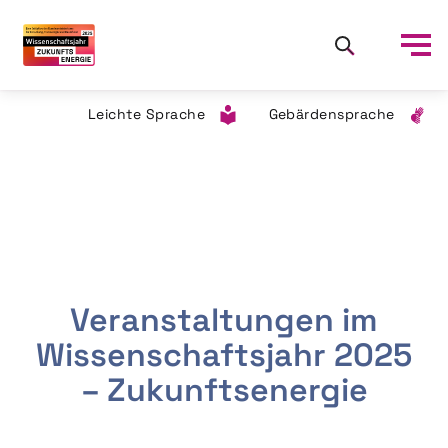
Leichte Sprache
Gebärdensprache
Veranstaltungen im
Wissenschaftsjahr 2025
– Zukunftsenergie