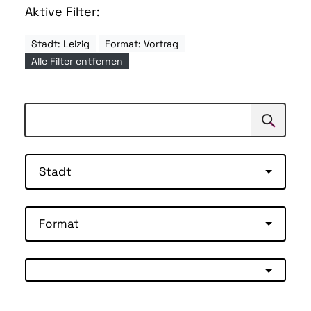
Aktive Filter:
Stadt: Leizig
Format: Vortrag
Alle Filter entfernen
Suchen
Suche
Stadt
Format