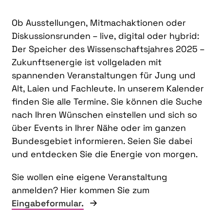
Ob Ausstellungen, Mitmachaktionen oder
Diskussionsrunden – live, digital oder hybrid:
Der Speicher des Wissenschaftsjahres 2025 –
Zukunftsenergie ist vollgeladen mit
spannenden Veranstaltungen für Jung und
Alt, Laien und Fachleute. In unserem Kalender
finden Sie alle Termine. Sie können die Suche
nach Ihren Wünschen einstellen und sich so
über Events in Ihrer Nähe oder im ganzen
Bundesgebiet informieren. Seien Sie dabei
und entdecken Sie die Energie von morgen.
Sie wollen eine eigene Veranstaltung
anmelden? Hier kommen Sie zum
Eingabeformular.