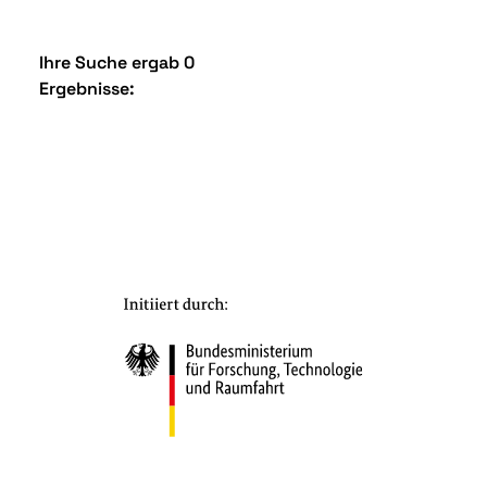
Ihre Suche ergab 0
Ergebnisse: