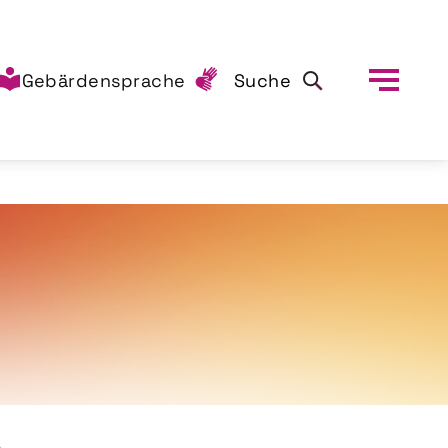
Gebärdensprache
Suche