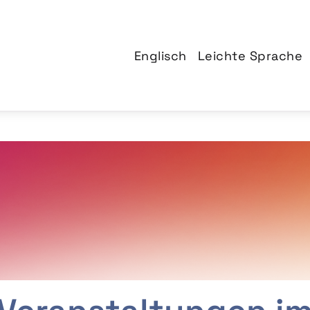
Englisch
Leichte Sprache