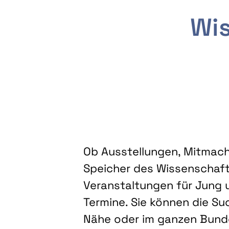
Wis
Ob Ausstellungen, Mitmacha
Speicher des Wissenschaft
Veranstaltungen für Jung u
Termine. Sie können die Su
Nähe oder im ganzen Bundes