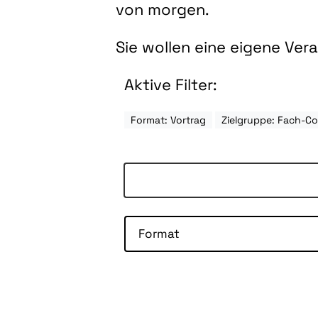
von morgen.
Sie wollen eine eigene Ve
Aktive Filter:
Format: Vortrag
Zielgruppe: Fach-C
Format