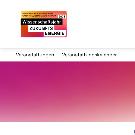
Veranstaltungen
Veranstaltungskalender