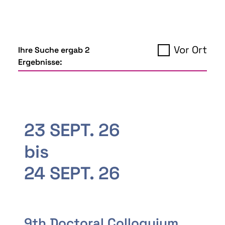
Vor Ort
Ihre Suche ergab 2
Ergebnisse:
23 SEPT. 26
bis
24 SEPT. 26
9th Doctoral Colloquium