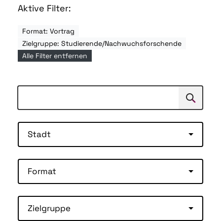
Aktive Filter:
Format: Vortrag
Zielgruppe: Studierende/Nachwuchsforschende
Alle Filter entfernen
Suchen
Suche
Stadt
Format
Zielgruppe