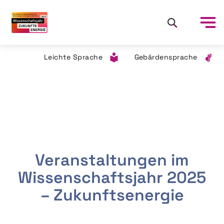
Leichte Sprache
Gebärdensprache
Veranstaltungen im
Wissenschaftsjahr 2025
– Zukunftsenergie