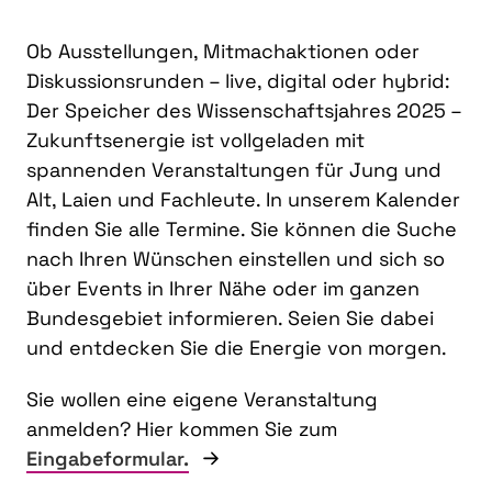
Ob Ausstellungen, Mitmachaktionen oder
Diskussionsrunden – live, digital oder hybrid:
Der Speicher des Wissenschaftsjahres 2025 –
Zukunftsenergie ist vollgeladen mit
spannenden Veranstaltungen für Jung und
Alt, Laien und Fachleute. In unserem Kalender
finden Sie alle Termine. Sie können die Suche
nach Ihren Wünschen einstellen und sich so
über Events in Ihrer Nähe oder im ganzen
Bundesgebiet informieren. Seien Sie dabei
und entdecken Sie die Energie von morgen.
Sie wollen eine eigene Veranstaltung
anmelden? Hier kommen Sie zum
Eingabeformular.