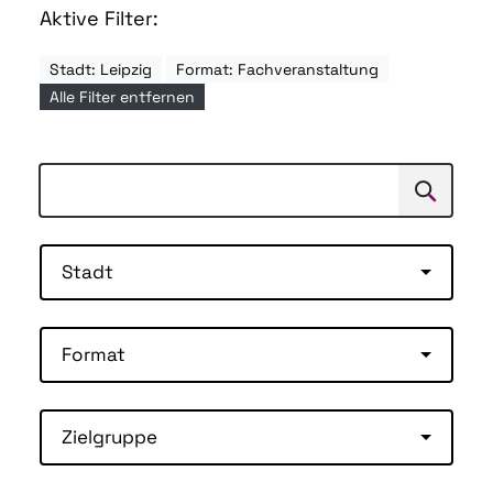
Aktive Filter:
Stadt: Leipzig
Format: Fachveranstaltung
Alle Filter entfernen
Suchen
Suche
Stadt
Format
Zielgruppe