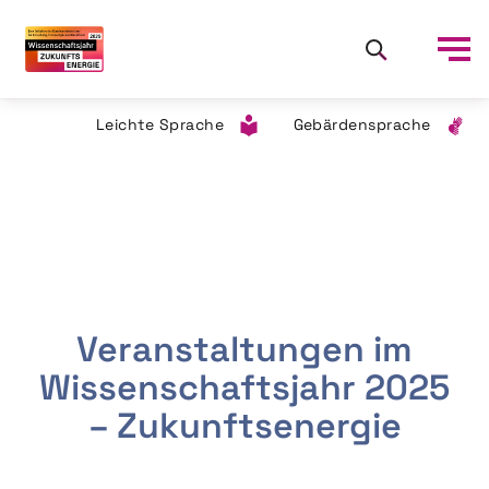
Leichte Sprache
Gebärdensprache
Veranstaltungen im
Wissenschaftsjahr 2025
– Zukunftsenergie