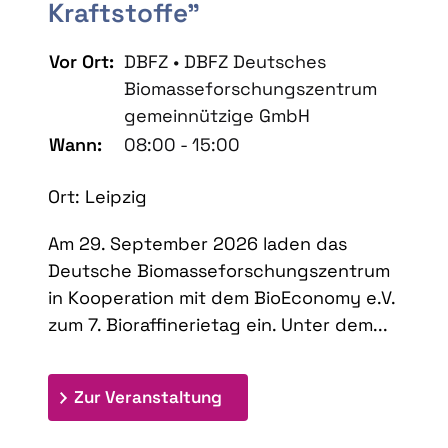
Kraftstoffe"
Vor Ort:
DBFZ • DBFZ Deutsches
Biomasseforschungszentrum
gemeinnützige GmbH
Wann:
08:00 - 15:00
Ort: Leipzig
Am 29. September 2026 laden das
Deutsche Biomasseforschungszentrum
in Kooperation mit dem BioEconomy e.V.
zum 7. Bioraffinerietag ein. Unter dem...
: 7. Bioraffinerietag "Schlü
Zur Veranstaltung