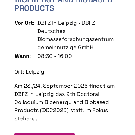
PRODUCTS
Vor Ort:
DBFZ in Leipzig • DBFZ
Deutsches
Biomasseforschungszentrum
gemeinnützige GmbH
Wann:
08:30 - 16:00
Ort: Leipzig
Am 23./24. September 2026 findet am
DBFZ in Leipzig das 9th Doctoral
Colloquium Bioenergy and Biobased
Products (DOC2026) statt. Im Fokus
stehen...