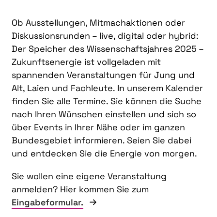
Ob Ausstellungen, Mitmachaktionen oder
Diskussionsrunden – live, digital oder hybrid:
Der Speicher des Wissenschaftsjahres 2025 –
Zukunftsenergie ist vollgeladen mit
spannenden Veranstaltungen für Jung und
Alt, Laien und Fachleute. In unserem Kalender
finden Sie alle Termine. Sie können die Suche
nach Ihren Wünschen einstellen und sich so
über Events in Ihrer Nähe oder im ganzen
Bundesgebiet informieren. Seien Sie dabei
und entdecken Sie die Energie von morgen.
Sie wollen eine eigene Veranstaltung
anmelden? Hier kommen Sie zum
Eingabeformular.