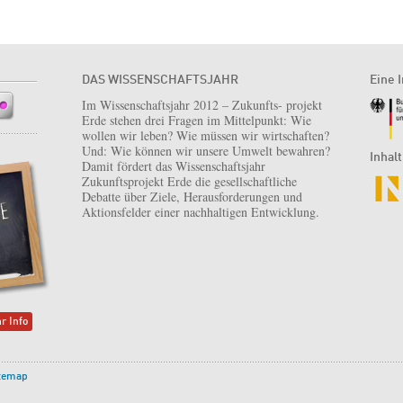
DAS WISSENSCHAFTSJAHR
Eine I
Im Wissenschaftsjahr 2012 – Zukunfts- projekt
Erde stehen drei Fragen im Mittelpunkt: Wie
wollen wir leben? Wie müssen wir wirtschaften?
Und: Wie können wir unsere Umwelt bewahren?
Inhal
Damit fördert das Wissenschaftsjahr
Zukunftsprojekt Erde die gesellschaftliche
Debatte über Ziele, Herausforderungen und
Aktionsfelder einer nachhaltigen Entwicklung.
r Info
temap