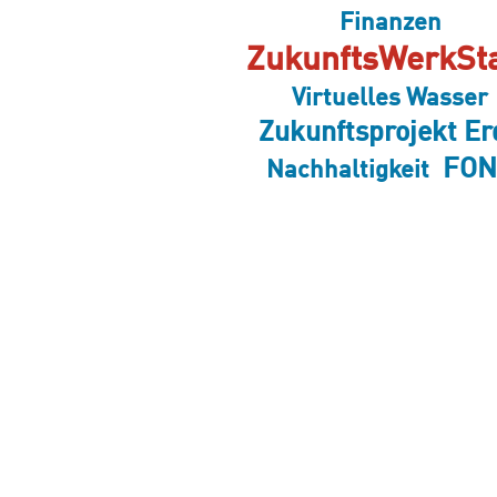
Finanzen
ZukunftsWerkSt
Virtuelles Wasser
Zukunftsprojekt Er
FON
Nachhaltigkeit