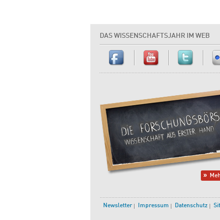
DAS WISSENSCHAFTSJAHR IM WEB
Meh
Newsletter
Impressum
Datenschutz
Si