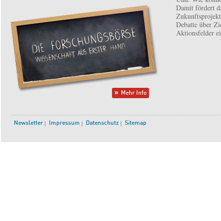
Damit fördert d
Zukunftsprojekt 
Debatte über Zi
Aktionsfelder e
Mehr Info
Newsletter
Impressum
Datenschutz
Sitemap