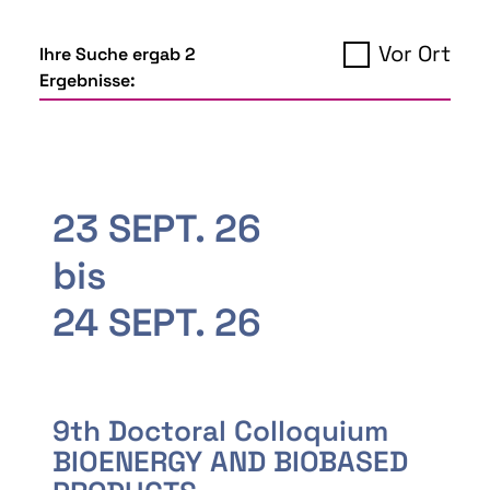
Vor Ort
Ihre Suche ergab 2
Ergebnisse:
23 SEPT. 26
bis
24 SEPT. 26
9th Doctoral Colloquium
BIOENERGY AND BIOBASED