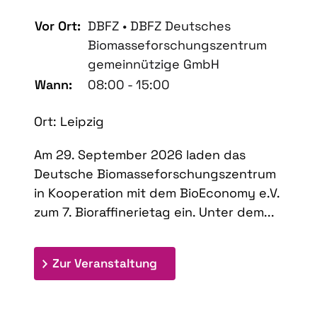
Vor Ort:
DBFZ • DBFZ Deutsches
Biomasseforschungszentrum
gemeinnützige GmbH
Wann:
08:00 - 15:00
Ort: Leipzig
Am 29. September 2026 laden das
Deutsche Biomasseforschungszentrum
in Kooperation mit dem BioEconomy e.V.
zum 7. Bioraffinerietag ein. Unter dem...
: 7. Bioraffinerietag "Schlü
Zur Veranstaltung