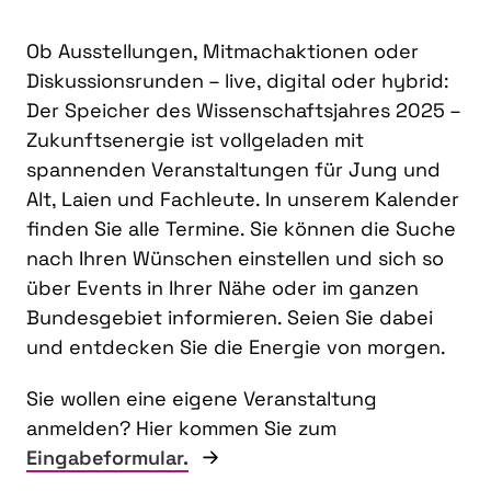
Ob Ausstellungen, Mitmachaktionen oder
Diskussionsrunden – live, digital oder hybrid:
Der Speicher des Wissenschaftsjahres 2025 –
Zukunftsenergie ist vollgeladen mit
spannenden Veranstaltungen für Jung und
Alt, Laien und Fachleute. In unserem Kalender
finden Sie alle Termine. Sie können die Suche
nach Ihren Wünschen einstellen und sich so
über Events in Ihrer Nähe oder im ganzen
Bundesgebiet informieren. Seien Sie dabei
und entdecken Sie die Energie von morgen.
Sie wollen eine eigene Veranstaltung
anmelden? Hier kommen Sie zum
Eingabeformular.