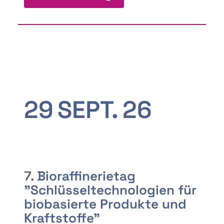
29
SEPT.
26
7. Bioraffinerietag
"Schlüsseltechnologien für
biobasierte Produkte und
Kraftstoffe"