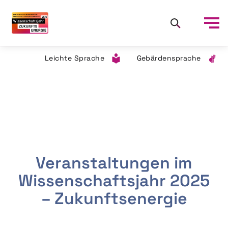
Leichte Sprache
Gebärdensprache
Veranstaltungen im
Wissenschaftsjahr 2025
– Zukunftsenergie