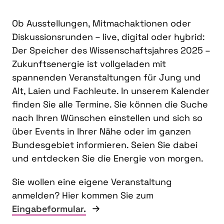
Ob Ausstellungen, Mitmachaktionen oder
Diskussionsrunden – live, digital oder hybrid:
Der Speicher des Wissenschaftsjahres 2025 –
Zukunftsenergie ist vollgeladen mit
spannenden Veranstaltungen für Jung und
Alt, Laien und Fachleute. In unserem Kalender
finden Sie alle Termine. Sie können die Suche
nach Ihren Wünschen einstellen und sich so
über Events in Ihrer Nähe oder im ganzen
Bundesgebiet informieren. Seien Sie dabei
und entdecken Sie die Energie von morgen.
Sie wollen eine eigene Veranstaltung
anmelden? Hier kommen Sie zum
Eingabeformular.