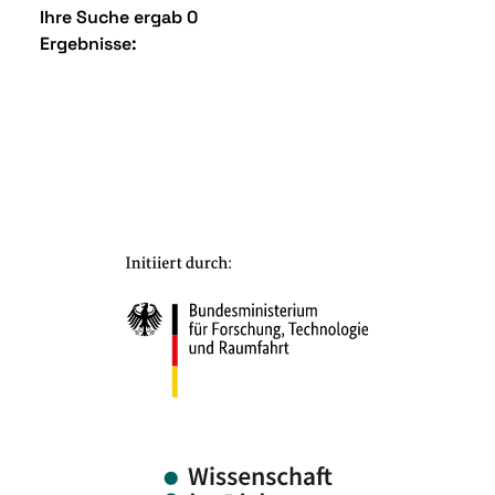
Ihre Suche ergab 0
Ergebnisse: