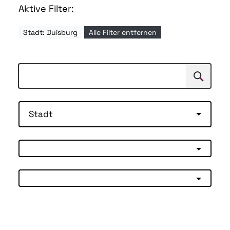
Aktive Filter:
Stadt: Duisburg
Alle Filter entfernen
Suchen
Suche
Stadt