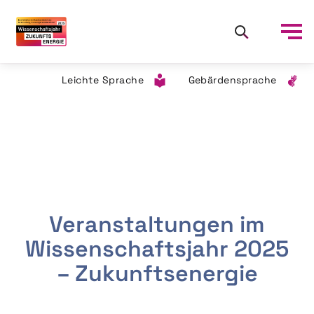
Leichte Sprache
Gebärdensprache
Veranstaltungen im
Wissenschaftsjahr 2025
– Zukunftsenergie