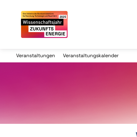
Veranstaltungen
Veranstaltungskalender