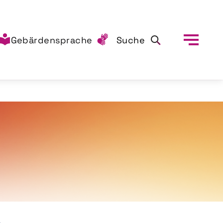
Gebärdensprache
Suche