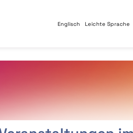
Englisch
Leichte Sprache