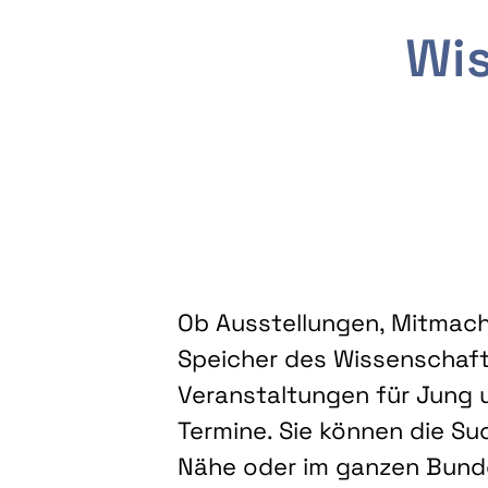
Wis
Ob Ausstellungen, Mitmacha
Speicher des Wissenschaft
Veranstaltungen für Jung u
Termine. Sie können die Su
Nähe oder im ganzen Bundes