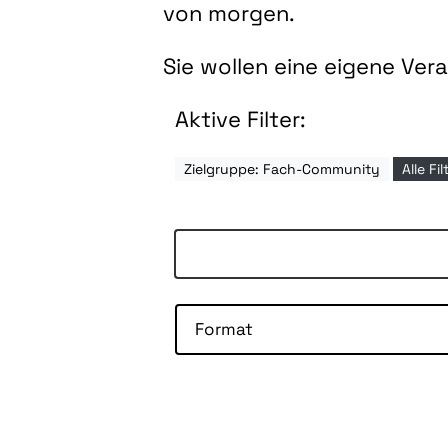
von morgen.
Sie wollen eine eigene Ve
Aktive Filter:
Zielgruppe: Fach-Community
Alle Fi
Format