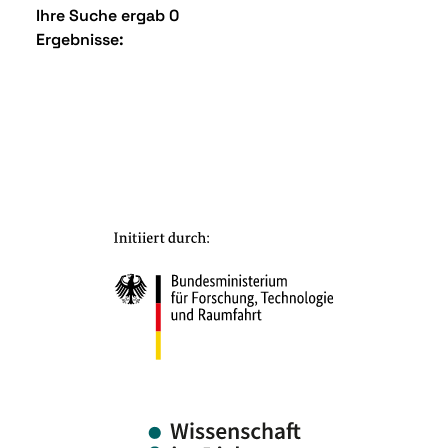
Ihre Suche ergab 0
Ergebnisse: