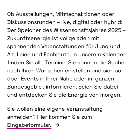
Ob Ausstellungen, Mitmachaktionen oder
Diskussionsrunden – live, digital oder hybrid:
Der Speicher des Wissenschaftsjahres 2025 –
Zukunftsenergie ist vollgeladen mit
spannenden Veranstaltungen für Jung und
Alt, Laien und Fachleute. In unserem Kalender
finden Sie alle Termine. Sie können die Suche
nach Ihren Wünschen einstellen und sich so
über Events in Ihrer Nähe oder im ganzen
Bundesgebiet informieren. Seien Sie dabei
und entdecken Sie die Energie von morgen.
Sie wollen eine eigene Veranstaltung
anmelden? Hier kommen Sie zum
Eingabeformular.