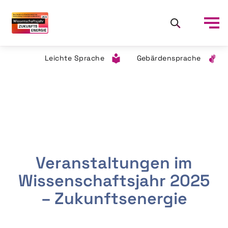
Leichte Sprache
Gebärdensprache
Veranstaltungen im
Wissenschaftsjahr 2025
– Zukunftsenergie