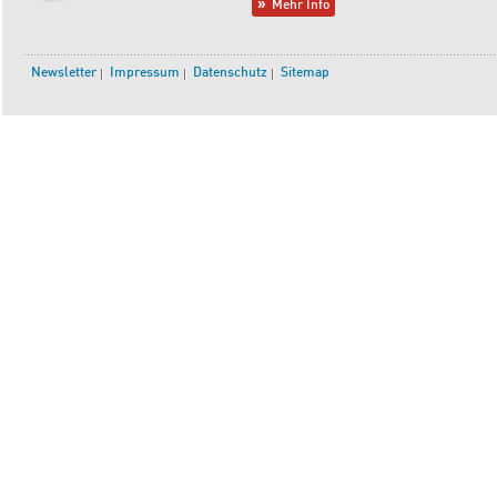
Mehr Info
Newsletter
Impressum
Datenschutz
Sitemap