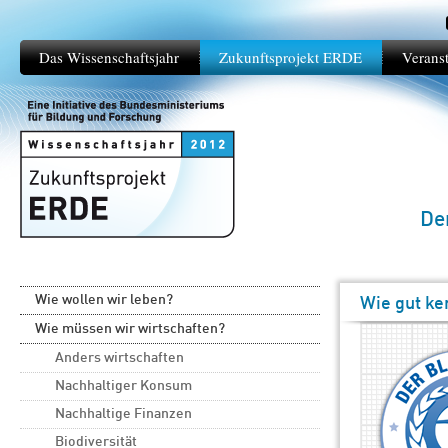
Das Wissenschaftsjahr
Zukunftsprojekt ERDE
Verans
De
Wie wollen wir leben?
Wie gut ke
Wie müssen wir wirtschaften?
Anders wirtschaften
Nachhaltiger Konsum
Nachhaltige Finanzen
Biodiversität