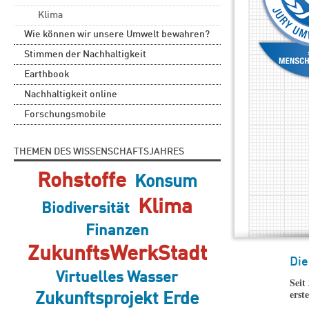
Klima
Wie können wir unsere Umwelt bewahren?
Stimmen der Nachhaltigkeit
Earthbook
Nachhaltigkeit online
Forschungsmobile
THEMEN DES WISSENSCHAFTSJAHRES
Rohstoffe
Konsum
Klima
Biodiversität
Finanzen
ZukunftsWerkStadt
Die
Virtuelles Wasser
Seit
erst
Zukunftsprojekt Erde