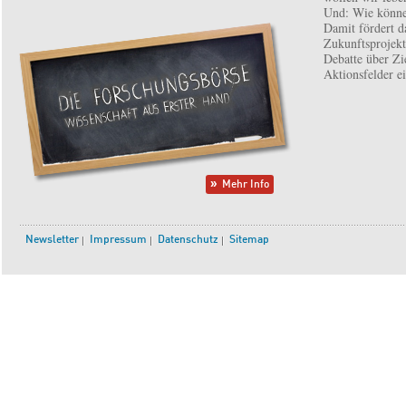
Und: Wie könne
Damit fördert d
Zukunftsprojekt 
Debatte über Zi
Aktionsfelder e
Mehr Info
Newsletter
Impressum
Datenschutz
Sitemap