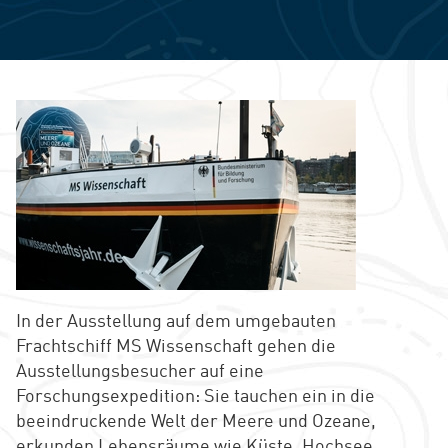
In der Ausstellung auf dem umgebauten
Frachtschiff MS Wissenschaft gehen die
Ausstellungsbesucher auf eine
Forschungsexpedition: Sie tauchen ein in die
beeindruckende Welt der Meere und Ozeane,
erkunden Lebensräume wie Küste, Hochsee,