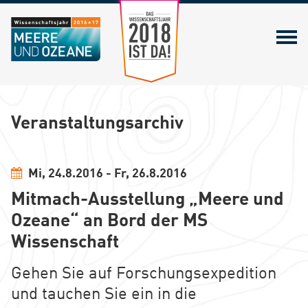
Zum Wissenschaftsjahr 2018
Veranstaltungsarchiv
Mi, 24.8.2016 - Fr, 26.8.2016
Mitmach-Ausstellung „Meere und
Ozeane“ an Bord der MS
Wissenschaft
Gehen Sie auf Forschungsexpedition
und tauchen Sie ein in die