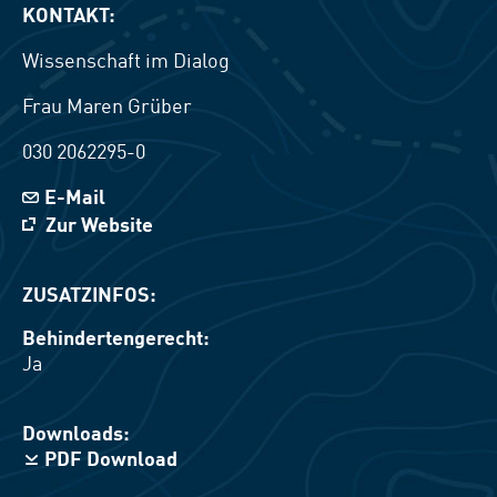
KONTAKT:
Wissenschaft im Dialog
Frau
Maren
Grüber
030 2062295-0
E-Mail
Zur Website
ZUSATZINFOS:
Behindertengerecht:
Ja
Downloads:
PDF Download