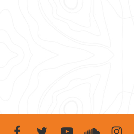
Social Media Links