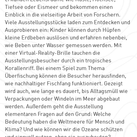
Tiefsee oder Eismeer und bekommen einen
Einblick in die vielseitige Arbeit von Forschern.
Viele Ausstellungsstücke laden zum Entdecken und
Ausprobieren ein: Kinder können durch Hüpfen
kleine Erdbeben auslösen und erfahren nebenbei,
wie Beben unter Wasser gemessen werden. Mit
einer Virtual-Reality-Brille tauchen die
Ausstellungsbesucher durch ein tropisches
Korallenriff. Bei einem Spiel zum Thema
Überfischung können die Besucher herausfinden,
wie nachhaltiger Fischfang funktioniert. Gezeigt
wird auch, wie lange es dauert, bis Alltagsmüll wie
Verpackungen oder Windeln im Meer abgebaut
werden. Außerdem geht die Ausstellung
elementaren Fragen auf den Grund: Welche
Bedeutung haben die Weltmeere für Mensch und
Klima? Und wie können wir die Ozeane schützen