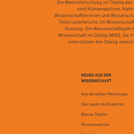
Die Meeresforschung ist Thema des 
sind Klimamaschine, Nahrun
Wissenschaftlerinnen und Wissenschaf
Teilen unerforscht. Im Wissenschaf
Nutzung. Die Wissenschaftsjahre
Wissenschaft im Dialog (WiD). Sie t
unterstützen den Dialog zwisc
NEUES AUS DER
WISSENSCHAFT
Alle aktuellen Meldungen
Das sagen die Experten
Blaues Telefon
Wissenswertes