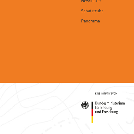
Newsletter
Schatztruhe
Panorama