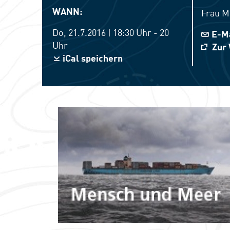
WANN:
Frau
M
Do, 21.7.2016 | 18:30 Uhr - 20
E-M
Uhr
Zur 
iCal speichern