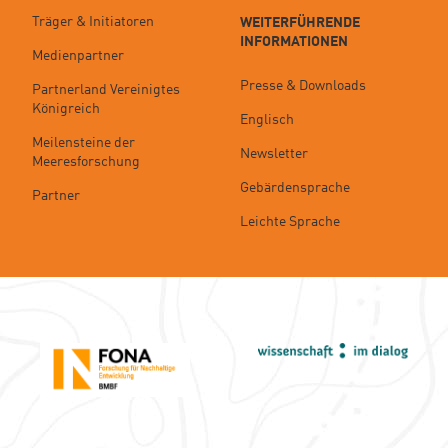
Träger & Initiatoren
WEITERFÜHRENDE
INFORMATIONEN
Medienpartner
Presse & Downloads
Partnerland Vereinigtes
Königreich
Englisch
Meilensteine der
Newsletter
Meeresforschung
Gebärdensprache
Partner
Leichte Sprache