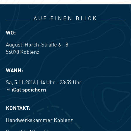
AUF EINEN BLICK
WO:
August-Horch-Straße 6 - 8
56070
Koblenz
WANN:
Sa, 5.11.2016 | 14 Uhr - 23:59 Uhr
iCal speichern
KONTAKT:
Handwerkskammer Koblenz