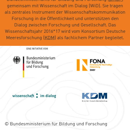
gemeinsam mit Wissenschaft im Dialog (WiD). Sie tragen
als zentrales Instrument der Wissenschaftskommunikation
Forschung in die Öffentlichkeit und unterstützen den
Dialog zwischen Forschung und Gesellschaft. Das
Wissenschaftsjahr 2016*17 wird vom Konsortium Deutsche
Meeresforschung (
KDM
) als fachlichem Partner begleitet.
© Bundesministerium für Bildung und Forschung