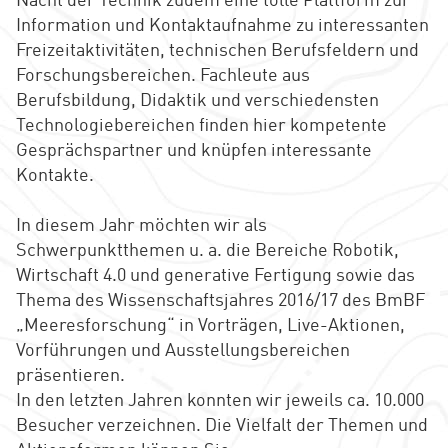
Nacht der Technik zudem eine tolle Plattform zur
Information und Kontaktaufnahme zu interessanten
Freizeitaktivitäten, technischen Berufsfeldern und
Forschungsbereichen. Fachleute aus
Berufsbildung, Didaktik und verschiedensten
Technologiebereichen finden hier kompetente
Gesprächspartner und knüpfen interessante
Kontakte.
In diesem Jahr möchten wir als
Schwerpunktthemen u. a. die Bereiche Robotik,
Wirtschaft 4.0 und generative Fertigung sowie das
Thema des Wissenschaftsjahres 2016/17 des BmBF
„Meeresforschung“ in Vorträgen, Live-Aktionen,
Vorführungen und Ausstellungsbereichen
präsentieren.
In den letzten Jahren konnten wir jeweils ca. 10.000
Besucher verzeichnen. Die Vielfalt der Themen und