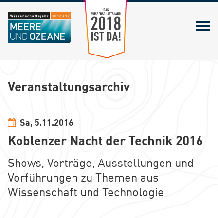
Zum Wissenschaftsjahr 2018
Veranstaltungsarchiv
Sa, 5.11.2016
Koblenzer Nacht der Technik 2016
Shows, Vorträge, Ausstellungen und
Vorführungen zu Themen aus
Wissenschaft und Technologie