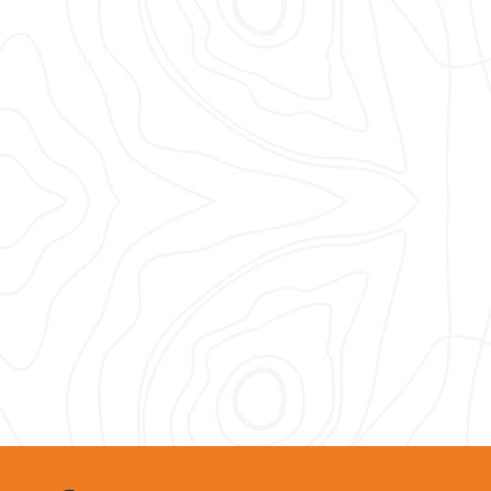
Social Media Links