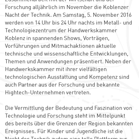
Forschung alljährlich im November die Koblenzer
Nacht der Technik. Am Samstag, 5. November 2016
werden von 14 Uhr bis 24 Uhr nachts im Metall- und
Technologiezentrum der Handwerkskammer
Koblenz in spannenden Shows, Vorträgen,
Vorführungen und Mitmachaktionen aktuelle
technische und wissenschaftliche Entwicklungen,
Themen und Anwendungen präsentiert. Neben der
Handwerkskammer mit ihrer vielfältigen
technologischen Ausstattung und Kompetenz sind
auch Partner aus der Forschung und bekannte
Hightech-Unternehmen vertreten.
Die Vermittlung der Bedeutung und Faszination von
Technologie und Forschung steht im Mittelpunkt
des bereits über die Grenzen der Region bekannten
Ereignisses. Für Kinder und Jugendliche ist die