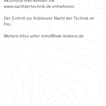
Aktionsformen können Sie
www.nachtdertechnik.de entnehmen.
Der Eintritt zur Koblenzer Nacht der Technik ist
frei.
Weitere Infos unter metz@hwk-koblenz.de