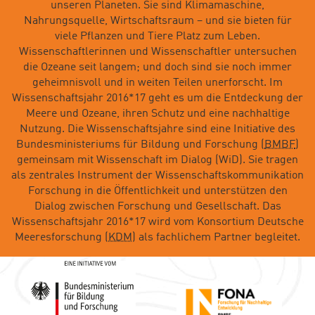
unseren Planeten. Sie sind Klimamaschine,
Nahrungsquelle, Wirtschaftsraum – und sie bieten für
viele Pflanzen und Tiere Platz zum Leben.
Wissenschaftlerinnen und Wissenschaftler untersuchen
die Ozeane seit langem; und doch sind sie noch immer
geheimnisvoll und in weiten Teilen unerforscht. Im
Wissenschaftsjahr 2016*17 geht es um die Entdeckung der
Meere und Ozeane, ihren Schutz und eine nachhaltige
Nutzung. Die Wissenschaftsjahre sind eine Initiative des
Bundesministeriums für Bildung und Forschung (
BMBF
)
gemeinsam mit Wissenschaft im Dialog (WiD). Sie tragen
als zentrales Instrument der Wissenschaftskommunikation
Forschung in die Öffentlichkeit und unterstützen den
Dialog zwischen Forschung und Gesellschaft. Das
Wissenschaftsjahr 2016*17 wird vom Konsortium Deutsche
Meeresforschung (
KDM
) als fachlichem Partner begleitet.