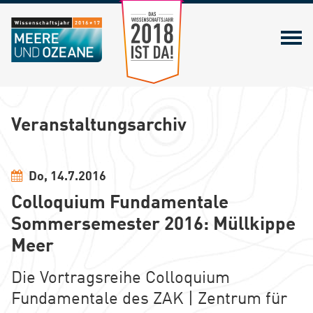
Zum Wissenschaftsjahr 2018
Veranstaltungsarchiv
Do, 14.7.2016
Colloquium Fundamentale
Sommersemester 2016: Müllkippe
Meer
Die Vortragsreihe Colloquium
Fundamentale des ZAK | Zentrum für