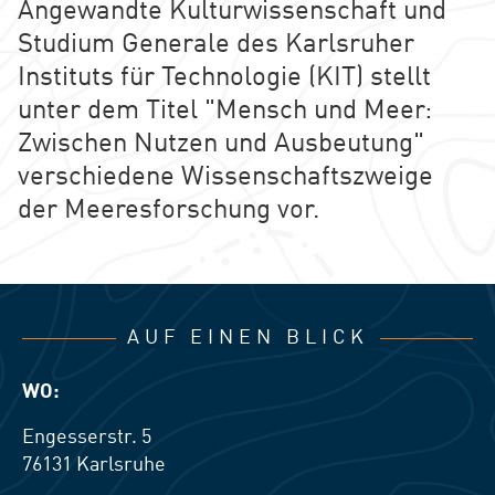
Angewandte Kulturwissenschaft und
Studium Generale des Karlsruher
Instituts für Technologie (KIT) stellt
unter dem Titel "Mensch und Meer:
Zwischen Nutzen und Ausbeutung"
verschiedene Wissenschaftszweige
der Meeresforschung vor.
AUF EINEN BLICK
WO:
Engesserstr. 5
76131
Karlsruhe