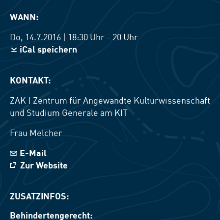
WANN:
Do, 14.7.2016 | 18:30 Uhr - 20 Uhr
iCal speichern
KONTAKT:
ZAK | Zentrum für Angewandte Kulturwissenschaft
und Studium Generale am KIT
Frau
Melcher
E-Mail
Zur Website
ZUSATZINFOS:
Behindertengerecht: