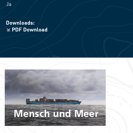
Ja
Downloads:
PDF Download