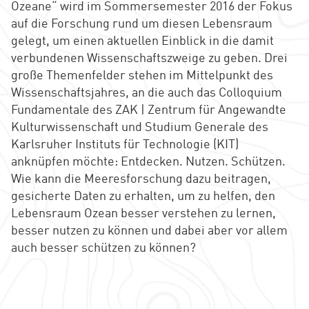
Ozeane“ wird im Sommersemester 2016 der Fokus
auf die Forschung rund um diesen Lebensraum
gelegt, um einen aktuellen Einblick in die damit
verbundenen Wissenschaftszweige zu geben. Drei
große Themenfelder stehen im Mittelpunkt des
Wissenschaftsjahres, an die auch das Colloquium
Fundamentale des ZAK | Zentrum für Angewandte
Kulturwissenschaft und Studium Generale des
Karlsruher Instituts für Technologie (KIT)
anknüpfen möchte: Entdecken. Nutzen. Schützen.
Wie kann die Meeresforschung dazu beitragen,
gesicherte Daten zu erhalten, um zu helfen, den
Lebensraum Ozean besser verstehen zu lernen,
besser nutzen zu können und dabei aber vor allem
auch besser schützen zu können?