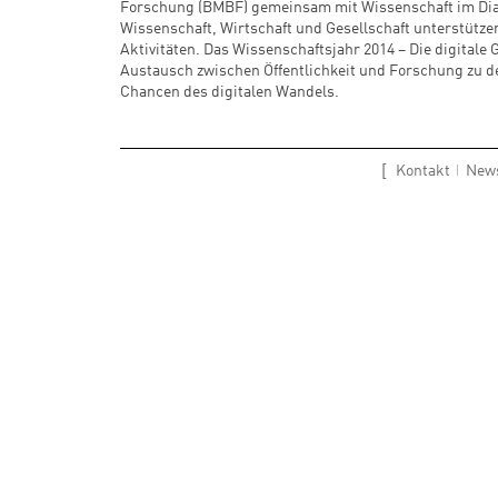
Forschung (BMBF) gemeinsam mit Wissenschaft im Dial
Wissenschaft, Wirtschaft und Gesellschaft unterstütze
Aktivitäten. Das Wissenschaftsjahr 2014 – Die digitale 
Austausch zwischen Öffentlichkeit und Forschung zu 
Chancen des digitalen Wandels.
Kontakt
News
[