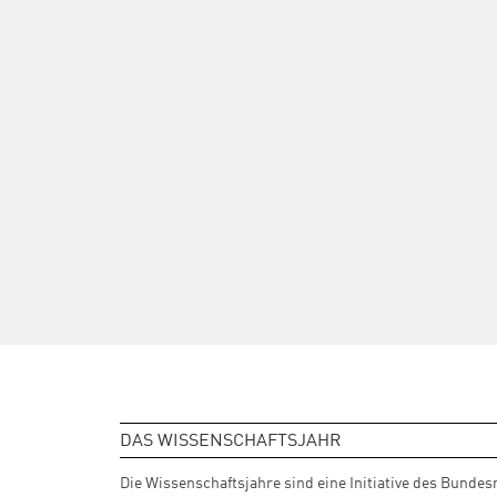
DAS WISSENSCHAFTSJAHR
Die Wissenschaftsjahre sind eine Initiative des Bunde