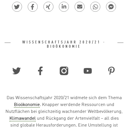
WISSENSCHAFTSJAHR 2020/21 -
BIOÖKONOMIE
Soziale Medien
Das Wissenschaftsjahr 2020/21 widmete sich dem Thema
Bioökonomie
. Knapper werdende Ressourcen und
Nutzflächen bei gleichzeitig wachsender Weltbevölkerung,
Klimawandel
und Rückgang der Artenvielfalt – all dies
sind globale Herausforderungen. Eine Umstellung ist