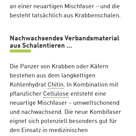
an einer neuartigen Mischfaser – und die
besteht tatsächlich aus Krabbenschalen.
Nachwachsendes Verbandsmaterial
aus Schalentieren …
Die Panzer von Krabben oder Käfern
bestehen aus dem langkettigen
Kohlenhydrat
Chitin
. In Kombination mit
pflanzlicher
Cellulose
entsteht eine
neuartige Mischfaser – umweltschonend
und nachwachsend. Die neue Kombifaser
eignet sich potenziell besonders gut für
den Einsatz in medizinischen