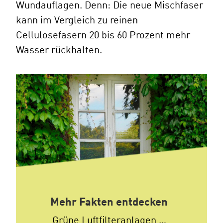
Wundauflagen. Denn: Die neue Mischfaser
kann im Vergleich zu reinen
Cellulosefasern 20 bis 60 Prozent mehr
Wasser rückhalten.
Mehr Fakten entdecken
Grüne Luftfilteranlagen …