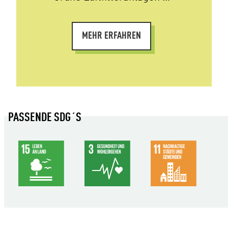
MEHR ERFAHREN
PASSENDE SDG´S