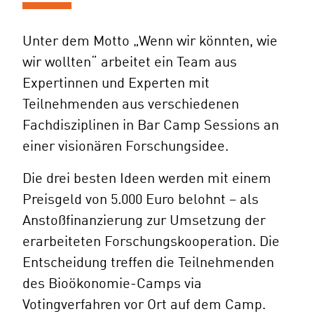
Unter dem Motto „Wenn wir könnten, wie
wir wollten“ arbeitet ein Team aus
Expertinnen und Experten mit
Teilnehmenden aus verschiedenen
Fachdisziplinen in Bar Camp Sessions an
einer visionären Forschungsidee.
Die drei besten Ideen werden mit einem
Preisgeld von 5.000 Euro belohnt – als
Anstoßfinanzierung zur Umsetzung der
erarbeiteten Forschungskooperation. Die
Entscheidung treffen die Teilnehmenden
des Bioökonomie-Camps via
Votingverfahren vor Ort auf dem Camp.