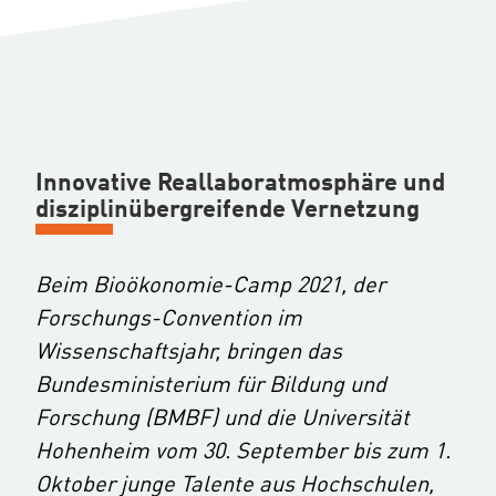
Innovative Reallaboratmosphäre und
disziplinübergreifende Vernetzung
Beim Bioökonomie-Camp 2021, der
Forschungs-Convention im
Wissenschaftsjahr, bringen das
Bundesministerium für Bildung und
Forschung (BMBF) und die Universität
Hohenheim vom 30. September bis zum 1.
Oktober junge Talente aus Hochschulen,