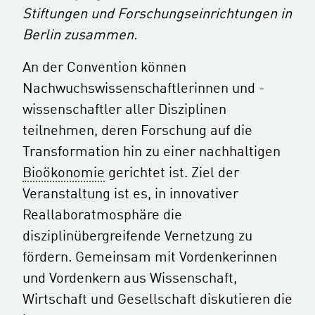
Stiftungen und Forschungseinrichtungen in
Berlin zusammen.
An der Convention können
Nachwuchswissenschaftlerinnen und -
wissenschaftler aller Disziplinen
teilnehmen, deren Forschung auf die
Transformation hin zu einer nachhaltigen
Bioökonomie
gerichtet ist. Ziel der
Veranstaltung ist es, in innovativer
Reallaboratmosphäre die
disziplinübergreifende Vernetzung zu
fördern. Gemeinsam mit Vordenkerinnen
und Vordenkern aus Wissenschaft,
Wirtschaft und Gesellschaft diskutieren die