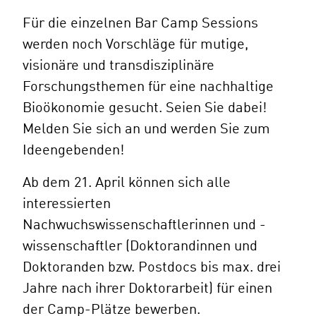
Für die einzelnen Bar Camp Sessions
werden noch Vorschläge für mutige,
visionäre und transdisziplinäre
Forschungsthemen für eine nachhaltige
Bioökonomie gesucht. Seien Sie dabei!
Melden Sie sich an und werden Sie zum
Ideengebenden!
Ab dem 21. April können sich alle
interessierten
Nachwuchswissenschaftlerinnen und -
wissenschaftler (Doktorandinnen und
Doktoranden bzw. Postdocs bis max. drei
Jahre nach ihrer Doktorarbeit) für einen
der Camp-Plätze bewerben.