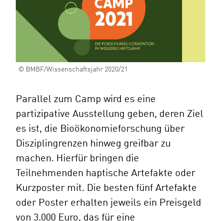
© BMBF/Wissenschaftsjahr 2020/21
Parallel zum Camp wird es eine
partizipative Ausstellung geben, deren Ziel
es ist, die Bioökonomieforschung über
Disziplingrenzen hinweg greifbar zu
machen. Hierfür bringen die
Teilnehmenden haptische Artefakte oder
Kurzposter mit. Die besten fünf Artefakte
oder Poster erhalten jeweils ein Preisgeld
von 3.000 Euro, das für eine