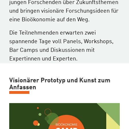
jungen Forschenden über Zukunftsthemen
und bringen visionäre Forschungsideen für
eine Bioökonomie auf den Weg.
Die Teilnehmenden erwarten zwei
spannende Tage voll Panels, Workshops,
Bar Camps und Diskussionen mit
Expertinnen und Experten.
Visionärer Prototyp und Kunst zum
Anfassen