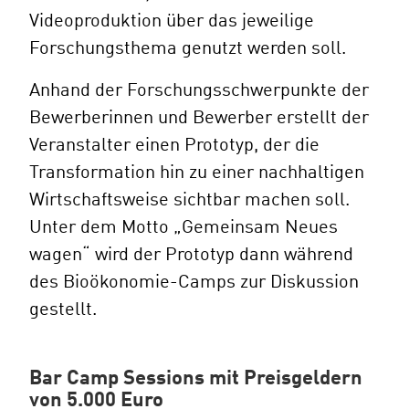
Videoproduktion über das jeweilige
Forschungsthema genutzt werden soll.
Anhand der Forschungsschwerpunkte der
Bewerberinnen und Bewerber erstellt der
Veranstalter einen Prototyp, der die
Transformation hin zu einer nachhaltigen
Wirtschaftsweise sichtbar machen soll.
Unter dem Motto „Gemeinsam Neues
wagen“ wird der Prototyp dann während
des Bioökonomie-Camps zur Diskussion
gestellt.
Bar Camp Sessions mit Preisgeldern
von 5.000 Euro