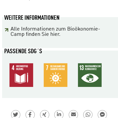
WEITERE INFORMATIONEN
Alle Informationen zum Bioökonomie-
Camp finden Sie hier.
PASSENDE SDG´S