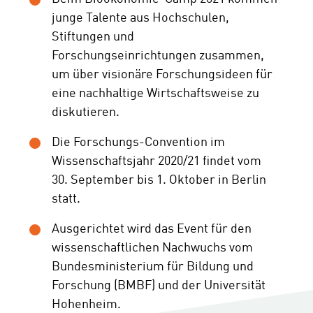
junge Talente aus Hochschulen,
Stiftungen und
Forschungseinrichtungen zusammen,
um über visionäre Forschungsideen für
eine nachhaltige Wirtschaftsweise zu
diskutieren.
Die Forschungs-Convention im
Wissenschaftsjahr 2020/21 findet vom
30. September bis 1. Oktober in Berlin
statt.
Ausgerichtet wird das Event für den
wissenschaftlichen Nachwuchs vom
Bundesministerium für Bildung und
Forschung (BMBF) und der Universität
Hohenheim.